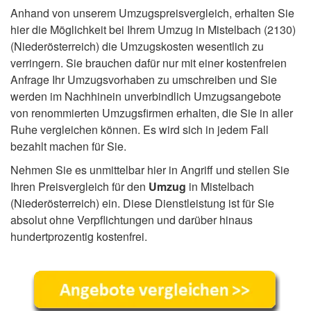
Anhand von unserem Umzugspreisvergleich, erhalten Sie
hier die Möglichkeit bei Ihrem Umzug in Mistelbach (2130)
(Niederösterreich) die Umzugskosten wesentlich zu
verringern. Sie brauchen dafür nur mit einer kostenfreien
Anfrage Ihr Umzugsvorhaben zu umschreiben und Sie
werden im Nachhinein unverbindlich Umzugsangebote
von renommierten Umzugsfirmen erhalten, die Sie in aller
Ruhe vergleichen können. Es wird sich in jedem Fall
bezahlt machen für Sie.
Nehmen Sie es unmittelbar hier in Angriff und stellen Sie
Ihren Preisvergleich für den
Umzug
in Mistelbach
(Niederösterreich) ein. Diese Dienstleistung ist für Sie
absolut ohne Verpflichtungen und darüber hinaus
hundertprozentig kostenfrei.