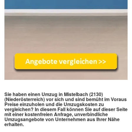
Sie haben einen Umzug in Mistelbach (2130)
(Niederösterreich) vor sich und sind bemüht im Voraus
Preise einzuholen und die Umzugskosten zu
vergleichen? In diesem Fall können Sie auf dieser Seite
mit einer kostenfreien Anfrage, unverbindliche
Umzugsangebote von Unternehmen aus Ihrer Nähe
erhalten.