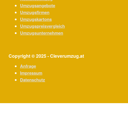
Umzugsangebote
Umzugsfirmen
Umzugskartons
Umzugspreisvergleich
Umzugsunternehmen
Copyright © 2025 - Cleverumzug.at
Anfrage
Impressum
Datenschutz