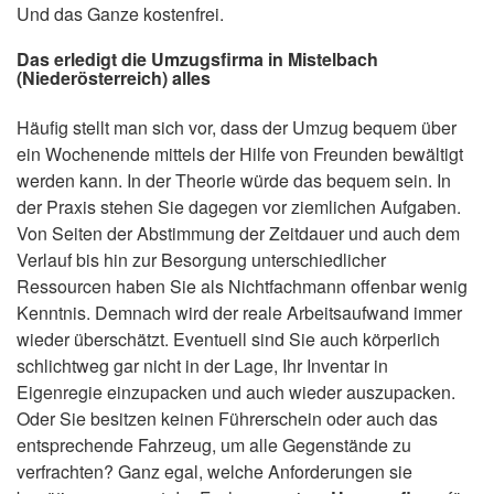
Und das Ganze kostenfrei.
Das erledigt die Umzugsfirma in Mistelbach
(Niederösterreich) alles
Häufig stellt man sich vor, dass der Umzug bequem über
ein Wochenende mittels der Hilfe von Freunden bewältigt
werden kann. In der Theorie würde das bequem sein. In
der Praxis stehen Sie dagegen vor ziemlichen Aufgaben.
Von Seiten der Abstimmung der Zeitdauer und auch dem
Verlauf bis hin zur Besorgung unterschiedlicher
Ressourcen haben Sie als Nichtfachmann offenbar wenig
Kenntnis. Demnach wird der reale Arbeitsaufwand immer
wieder überschätzt. Eventuell sind Sie auch körperlich
schlichtweg gar nicht in der Lage, Ihr Inventar in
Eigenregie einzupacken und auch wieder auszupacken.
Oder Sie besitzen keinen Führerschein oder auch das
entsprechende Fahrzeug, um alle Gegenstände zu
verfrachten? Ganz egal, welche Anforderungen sie