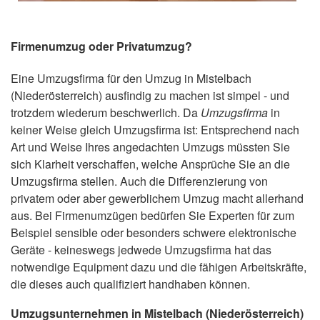
Firmenumzug oder Privatumzug?
Eine Umzugsfirma für den Umzug in Mistelbach
(Niederösterreich) ausfindig zu machen ist simpel - und
trotzdem wiederum beschwerlich. Da
Umzugsfirma
in
keiner Weise gleich Umzugsfirma ist: Entsprechend nach
Art und Weise Ihres angedachten Umzugs müssten Sie
sich Klarheit verschaffen, welche Ansprüche Sie an die
Umzugsfirma stellen. Auch die Differenzierung von
privatem oder aber gewerblichem Umzug macht allerhand
aus. Bei Firmenumzügen bedürfen Sie Experten für zum
Beispiel sensible oder besonders schwere elektronische
Geräte - keineswegs jedwede Umzugsfirma hat das
notwendige Equipment dazu und die fähigen Arbeitskräfte,
die dieses auch qualifiziert handhaben können.
Umzugsunternehmen in Mistelbach (Niederösterreich)