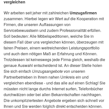
vergleichen
Wir arbeiten seit jeher mit zahlreichen
Umzugsfirmen
zusammen. Hierbei legen wir Wert auf die Kooperation mit
Firmen, die unseren Auffassungen von
Servicebewusstsein und zudem Professionalität erfüllen.
Soll bedeuten: Alle Möbelspeditionen, welche Sie in
diesem Fall über uns vergleichen können, überzeugen mit
fairen Preisen, einem weitreichenden Leistungsportfolio
und auch dem nötigen Maß an Erfahrung und Können.
Trotzdessen ist keineswegs jede Firma gleich, weshalb die
genaue Auswahl entscheidend ist. An dieser Stelle holen
Sie sich einfach
Umzugsangebote
von unseren
Partnerbetrieben in Ihrem nahen Umkreis ein und
vergleichen ebendiese - und das alle auf einen Schlag! Sie
müssten nicht lange durchs Internet surfen, Telefonbücher
durchwälzen oder bei allen Bekanntschaften nachfragen.
Die unkompliziertesten Angebote ergeben sich schnell vor
Ihnen und Sie werden folglich direkt entscheiden können.