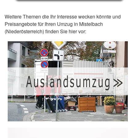
Weitere Themen die Ihr Interesse wecken könnte und
Preisangebote für Ihren Umzug in Mistelbach
(Niederösterreich) finden Sie hier vor: